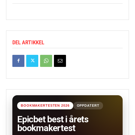
DEL ARTIKKEL
BOOKMAKERTESTEN 2026
OPPDATERT
Epicbet best i årets
bookmakertest