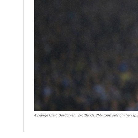
43-årige Craig Gordon er i Skottlands VM-tropp selv om han spil