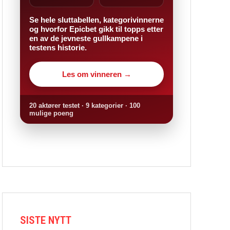
Se hele sluttabellen, kategorivinnerne
og hvorfor Epicbet gikk til topps etter
en av de jevneste gullkampene i
testens historie.
Les om vinneren →
20 aktører testet · 9 kategorier · 100
mulige poeng
SISTE NYTT