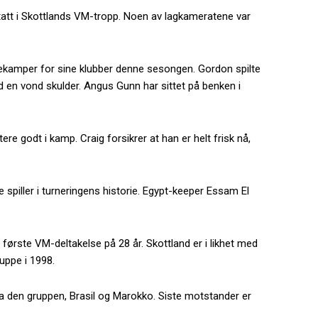
tatt i Skottlands VM-tropp. Noen av lagkameratene var
riekamper for sine klubber denne sesongen. Gordon spilte
ed en vond skulder. Angus Gunn har sittet på benken i
re godt i kamp. Craig forsikrer at han er helt frisk nå,
e spiller i turneringens historie. Egypt-keeper Essam El
 første VM-deltakelse på 28 år. Skottland er i likhet med
uppe i 1998.
fra den gruppen, Brasil og Marokko. Siste motstander er