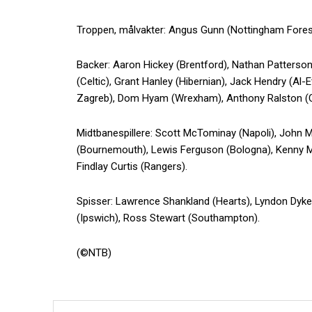
Troppen, målvakter: Angus Gunn (Nottingham Forest)
Backer: Aaron Hickey (Brentford), Nathan Patterson
(Celtic), Grant Hanley (Hibernian), Jack Hendry (Al
Zagreb), Dom Hyam (Wrexham), Anthony Ralston (Ce
Midtbanespillere: Scott McTominay (Napoli), John McG
(Bournemouth), Lewis Ferguson (Bologna), Kenny 
Findlay Curtis (Rangers).
Spisser: Lawrence Shankland (Hearts), Lyndon Dyke
(Ipswich), Ross Stewart (Southampton).
(©NTB)