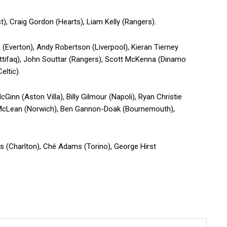
, Craig Gordon (Hearts), Liam Kelly (Rangers).
 (Everton), Andy Robertson (Liverpool), Kieran Tierney
-Ettifaq), John Souttar (Rangers), Scott McKenna (Dinamo
ltic).
inn (Aston Villa), Billy Gilmour (Napoli), Ryan Christie
McLean (Norwich), Ben Gannon-Doak (Bournemouth),
s (Charlton), Ché Adams (Torino), George Hirst