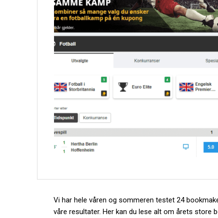
Vi har hele våren og sommeren testet 24 bookmakere 
våre resultater. Her kan du lese alt om årets store