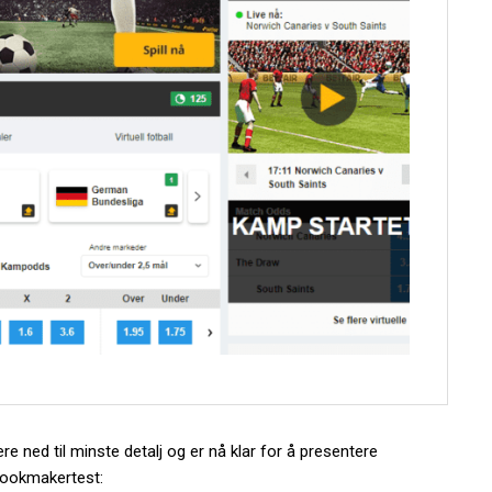
ned til minste detalj og er nå klar for å presentere
 bookmakertest: