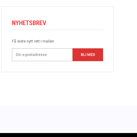
NYHETSBREV
Få siste nytt rett i mailen
BLI MED