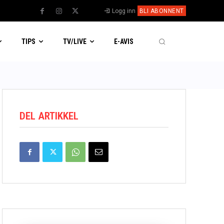
Logg inn
BLI ABONNENT
TIPS
TV/LIVE
E-AVIS
DEL ARTIKKEL