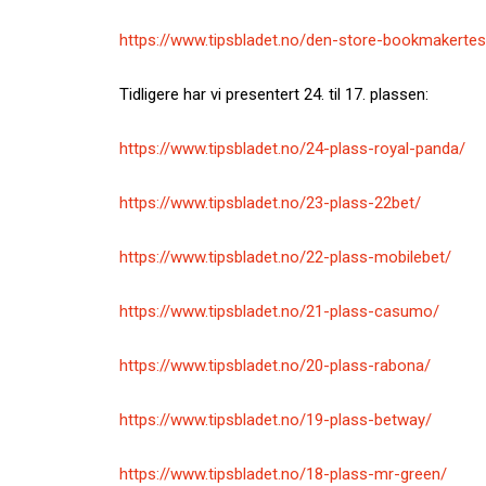
https://www.tipsbladet.no/den-store-bookmakerte
Tidligere har vi presentert 24. til 17. plassen:
https://www.tipsbladet.no/24-plass-royal-panda/
https://www.tipsbladet.no/23-plass-22bet/
https://www.tipsbladet.no/22-plass-mobilebet/
https://www.tipsbladet.no/21-plass-casumo/
https://www.tipsbladet.no/20-plass-rabona/
https://www.tipsbladet.no/19-plass-betway/
https://www.tipsbladet.no/18-plass-mr-green/