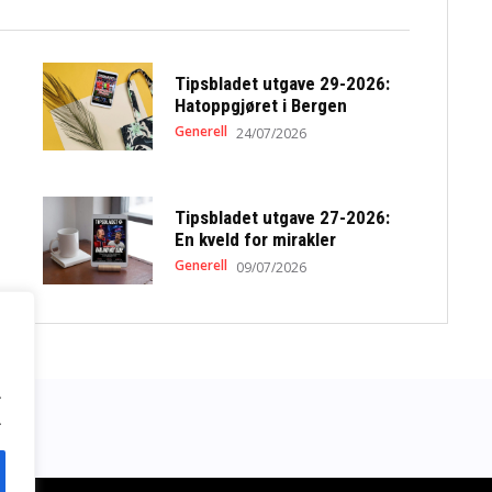
Tipsbladet utgave 29-2026:
Hatoppgjøret i Bergen
Generell
24/07/2026
Tipsbladet utgave 27-2026:
En kveld for mirakler
Generell
09/07/2026
.
.