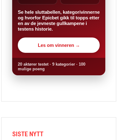
Se hele sluttabellen, kategorivinnerne
og hvorfor Epicbet gikk til topps etter
en av de jevneste gullkampene i
testens historie.
Les om vinneren →
20 aktører testet · 9 kategorier · 100
mulige poeng
SISTE NYTT