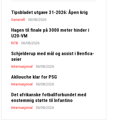
Tipsbladet utgave 31-2026: Åpen krig
Generell
06/08/2026
Hagen til finale på 3000 meter hinder i
U20-VM
NTB
06/08/2026
Schjelderup med mål og assist i Benfica-
seier
Internasjonal
06/08/2026
Akliouche klar for PSG
Internasjonal
06/08/2026
Det afrikanske fotballforbundet med
enstemmig støtte til Infantino
Internasjonal
06/08/2026