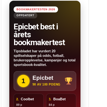
BOOKMAKERTESTEN 2026
OPPDATERT
Epicbet best i
årets
bookmakertest
Tipsbladet har vurdert 20
spillselskaper på odds, fotball,
brukeropplevelse, kampanjer og total
sportsbook-kvalitet.
Epicbet
1
90 AV 100 POENG
Coolbet
BoaBet
2.
3.
89 p
84 p